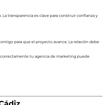
. La transparencia es clave para construir confianza y
 contigo para que el proyecto avance. La relación debe
gir correctamente tu agencia de marketing puede
Cádiz