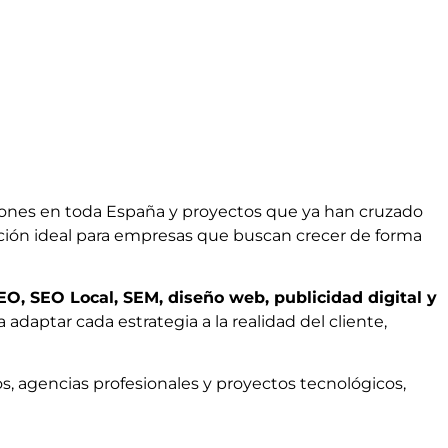
iones en toda España y proyectos que ya han cruzado
opción ideal para empresas que buscan crecer de forma
EO, SEO Local, SEM, diseño web, publicidad digital y
 adaptar cada estrategia a la realidad del cliente,
os, agencias profesionales y proyectos tecnológicos,