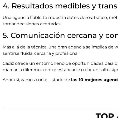
4. Resultados medibles y tran
Una agencia fiable te muestra datos claros: tráfico, mét
tomar decisiones acertadas.
5. Comunicación cercana y c
Más allá de la técnica, una gran agencia se implica de 
sentirse fluida, cercana y profesional.
Cádiz ofrece un entorno lleno de oportunidades para 
marcar la diferencia entre estancarte o dar un salto sign
Ahora sí, vamos con el listado de
las 10 mejores agenc
TOP 