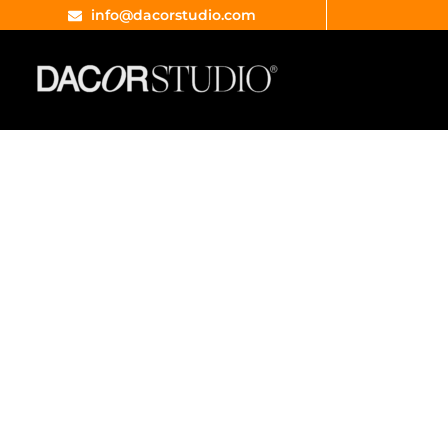
info@dacorstudio.com