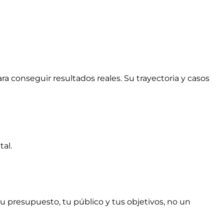
a conseguir resultados reales. Su trayectoria y casos
tal.
 presupuesto, tu público y tus objetivos, no un