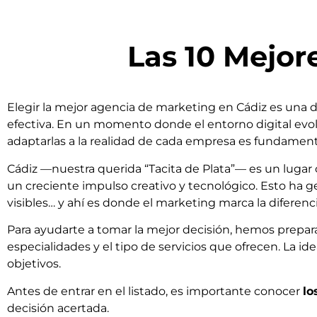
Las 10 Mejor
Elegir la mejor agencia de marketing en Cádiz es una d
efectiva. En un momento donde el entorno digital evo
adaptarlas a la realidad de cada empresa es fundament
Cádiz —nuestra querida “Tacita de Plata”— es un lugar 
un creciente impulso creativo y tecnológico. Esto ha 
visibles… y ahí es donde el marketing marca la diferenci
Para ayudarte a tomar la mejor decisión, hemos prepa
especialidades y el tipo de servicios que ofrecen. La
objetivos.
Antes de entrar en el listado, es importante conocer
lo
decisión acertada.