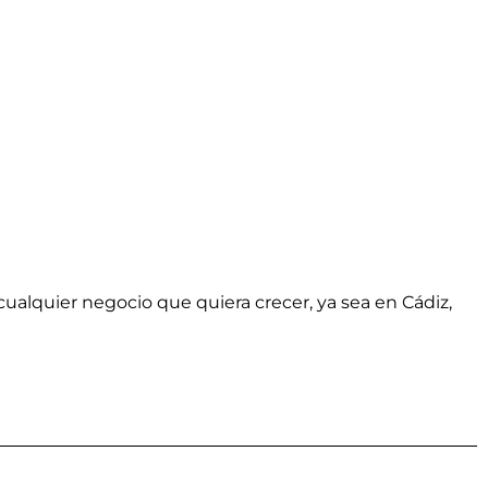
alquier negocio que quiera crecer, ya sea en Cádiz,