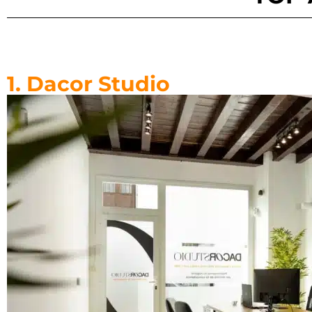
1. Dacor Studio