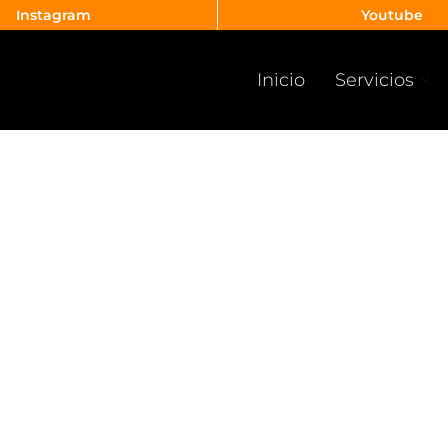
Instagram
Youtube
Inicio
Servicios