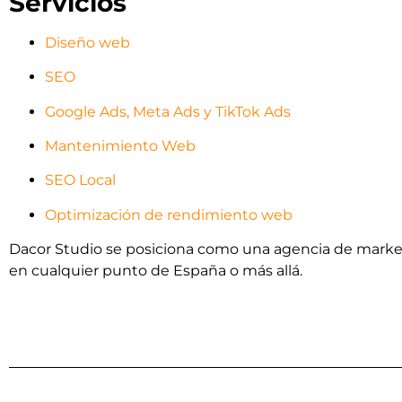
Servicios
Diseño web
SEO
Google Ads, Meta Ads y TikTok Ads
Mantenimiento Web
SEO Local
Optimización de rendimiento web
Dacor Studio se posiciona como una agencia de marketi
en cualquier punto de España o más allá.