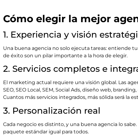
Cómo elegir la mejor age
1. Experiencia y visión estratég
Una buena agencia no solo ejecuta tareas: entiende tu n
de éxito son un pilar importante a la hora de elegir.
2. Servicios completos e integ
El marketing actual requiere una visión global. Las ag
SEO, SEO Local, SEM, Social Ads, diseño web, branding, c
Cuantos más servicios integrados, más sólida será la est
3. Personalización real
Cada negocio es distinto, y una buena agencia lo sabe
paquete estándar igual para todos.