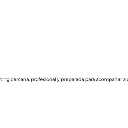
ng cercana, profesional y preparada para acompañar a cu