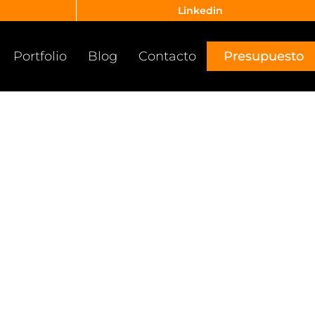
Linkedin
Portfolio
Blog
Contacto
Presupuesto