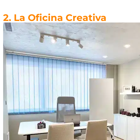
2. La Oficina Creativa