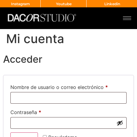
Instagram
Youtube
Linkedin
Mi cuenta
Acceder
Nombre de usuario o correo electrónico
*
Contraseña
*